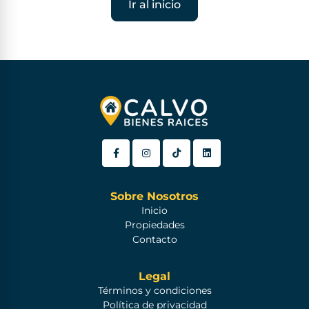
Ir al inicio
Sobre Nosotros
Inicio
Propiedades
Contacto
Legal
Términos y condiciones
Política de privacidad