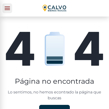
Página no encontrada
Lo sentimos, no hemos econtrado la página que
buscas